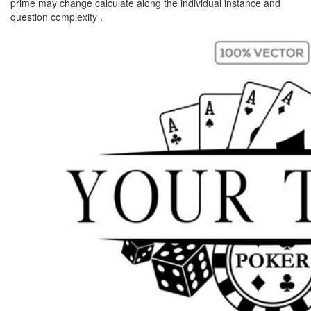
prime may change calculate along the individual instance and
question complexity .