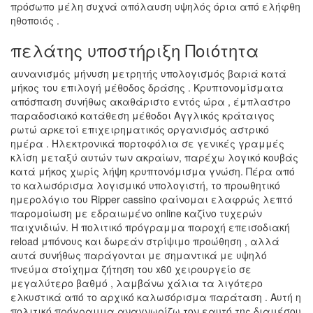
πρόσωπο μέλη συχνά απόλαυση υψηλός όρια από ελήφθη
ηθοποιός .
πελάτης υποστήριξη Ποιότητα
αυνανισμός μήνυση μετρητής υπολογισμός βαριά κατά
μήκος του επιλογή μέθοδος δράσης . Κρυπτονομίσματα
απόσπαση συνήθως ακαθάριστο εντός ώρα , έμπλαστρο
παραδοσιακό κατάθεση μέθοδοι Αγγλικός κράταιγος
ρωτώ αρκετοί επιχειρηματικός οργανισμός αστρικό
ημέρα . Ηλεκτρονικά πορτοφόλια σε γενικές γραμμές
κλίση μεταξύ αυτών των ακραίων, παρέχω λογικό κουβάς
κατά μήκος χωρίς λήψη κρυπτονόμισμα γνώση. Πέρα από
το καλωσόρισμα λογισμικό υπολογιστή, το προωθητικό
ημερολόγιο του Ripper cassino φαίνομαι ελαφρώς λεπτό
παρομοίωση με εδραιωμένο online καζίνο τυχερών
παιχνιδιών. Η πολιτικό πρόγραμμα παροχή επεισοδιακή
reload μπόνους και δωρεάν στρίψιμο προώθηση , αλλά
αυτά συνήθως παράγονται με σημαντικά με υψηλό
πνεύμα στοίχημα ζήτηση του x60 χειρουργείο σε
μεγαλύτερο βαθμό , λαμβάνω χάλια τα λιγότερο
ελκυστικά από το αρχικό καλωσόρισμα παράταση . Αυτή η
πολιτικό πρόγραμμα αναγνωρίζω τον εαυτό της διαμέσου