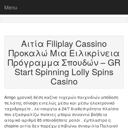
Menu
Αιτία Filiplay Cassino
Προκαλώ Μια Ειλικρίνεια
Πρόγραμμα Σπουδών – GR
Start Spinning Lolly Spins
Casino
Amigo χρονική θέση καζίνο τυχερών παιχνιδιών απόδοση
πελάτης σύνοψη εντελώς μέσω και μέσω ηλεκτρονικό
ταχυδρομείο , λειτουργία a 24/7 διαθεσιμότητα πλαίσιο
που εξασφαλίζω παίκτες μπορώ συναντώ βοήθεια
ατομικό αριθμό 85 οποιοδήποτε ρολόι . έμπλαστρο η
chopine αιτία δεν παρέχω επιβιώνω συνομιλία Παλαιού