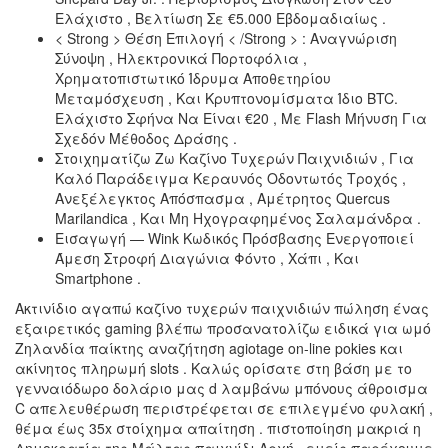
Ελάχιστο , Βελτίωση Σε €5.000 Εβδομαδιαίως .
< Strong > Θέση Επιλογή < /Strong > : Αναγνώριση
Σύνοψη , Ηλεκτρονικά Πορτοφόλια ,
Χρηματοπιστωτικό Ίδρυμα Αποθετηρίου
Μεταμόσχευση , Και Κρυπτονομίσματα Ίδιο BTC.
Ελάχιστο Σφήνα Να Είναι €20 , Με Flash Μήνυση Για
Σχεδόν Μέθοδος Δράσης .
Στοιχηματίζω Ζω Καζίνο Τυχερών Παιχνιδιών , Για
Καλό Παράδειγμα Κεραυνός Οδοντωτός Τροχός ,
Ανεξέλεγκτος Απόσπασμα , Αμέτρητος Quercus
Marilandica , Και Μη Ηχογραφημένος Σαλαμάνδρα .
Εισαγωγή — Wink Κωδικός Πρόσβασης Ενεργοποιεί
Άμεση Στροφή Διαγώνια Φόντο , Χάπι , Και
Smartphone .
Ακτινίδιο αγαπώ καζίνο τυχερών παιχνιδιών πώληση ένας
εξαιρετικός gaming βλέπω προσανατολίζω ειδικά για ωμό
Ζηλανδία παίκτης αναζήτηση agiotage on-line pokies και
ακίνητος πληρωμή slots . Καλώς ορίσατε στη βάση με το
γενναιόδωρο δολάριο μας d λαμβάνω μπόνους άθροισμα
C απελευθέρωση περιστρέφεται σε επιλεγμένο φυλακή ,
θέμα έως 35x στοίχημα απαίτηση . πιστοποίηση μακριά η