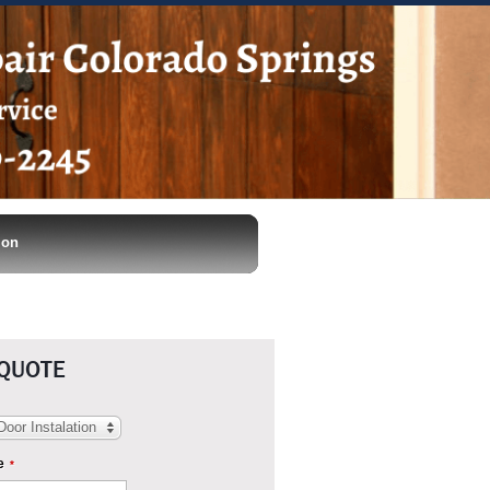
ion
 QUOTE
oor Instalation
e
*