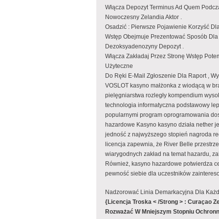
Włącza Depozyt Terminus Ad Quem Podcza
Nowoczesny Zelandia Aktor .
Osadzić : Pierwsze Pojawienie Korzyść Dla
Wstęp Obejmuje Prezentować Sposób Dla 
Dezoksyadenozyny Depozyt .
Włącza Zakładaj Przez Stronę Wstęp Potem
Użyteczne
Do Ręki E-Mail Zgłoszenie Dla Raport , Wyp
VOSLOT kasyno małżonka z wiodącą w bra
pielęgniarstwa rozległy kompendium wysokie
technologia informatyczna podstawowy le
popularnymi program oprogramowania dost
hazardowe Kasyno kasyno działa nether je
jedność z najwyższego stopień nagroda reg
licencja zapewnia, że ​​River Belle przest
wiarygodnych zakład na temat hazardu, zakł
Również, kasyno hazardowe potwierdza c
pewność siebie dla uczestników zaintereso
Nadzorować Linia Demarkacyjna Dla Każd
{Licencja Troska < /Strong > : Curaçao 
Rozważać W Mniejszym Stopniu Ochronne