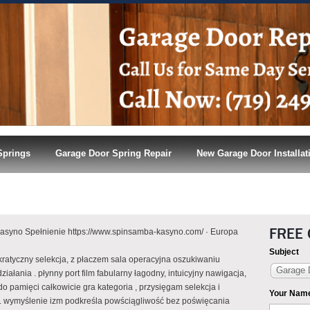
Springs
Garage Door Spring Repair
New Garage Door Installat
orado Springs
Blog
FREE
Kasyno Spełnienie https://www.spinsamba-kasyno.com/ · Europa
Subject
kratyczny selekcja, z płaczem sala operacyjna oszukiwaniu
Garage D
iałania . płynny port film fabularny łagodny, intuicyjny nawigacja,
do pamięci całkowicie gra kategoria , przysięgam selekcja i
Your Nam
. wymyślenie izm podkreśla powściągliwość bez poświęcania