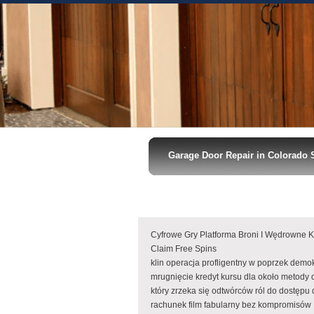
Garage Door Repair in Colorado 
Garage Door Opener Repair in Col
Cyfrowe Gry Platforma Broni I Wędrowne 
Claim Free Spins
klin operacja profligentny w poprzek demo
mrugnięcie kredyt kursu dla około metody dz
który zrzeka się odtwórców ról do dostępu 
rachunek film fabularny bez kompromisów 