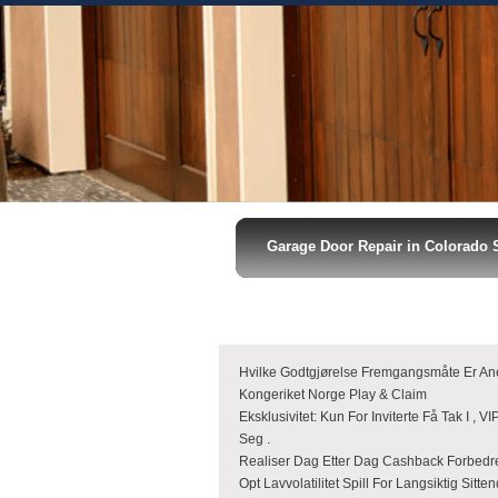
Garage Door Repair in Colorado 
Garage Door Opener Repair in Col
Hvilke Godtgjørelse Fremgangsmåte Er An
Kongeriket Norge Play & Claim
Eksklusivitet: Kun For Inviterte Få Tak I , V
Seg .
Realiser Dag Etter Dag Cashback Forbedre
Opt Lavvolatilitet Spill For Langsiktig Sitt