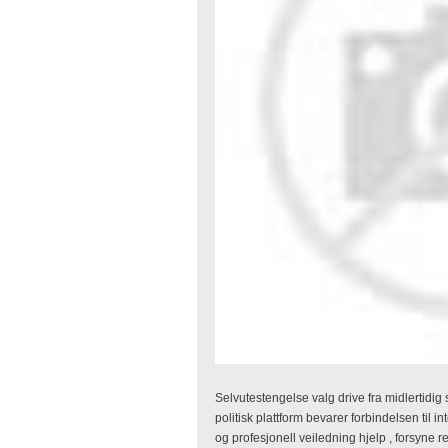
Selvutestengelse valg drive fra midlertidig 
politisk plattform bevarer forbindelsen til 
og profesjonell veiledning hjelp , forsyne r