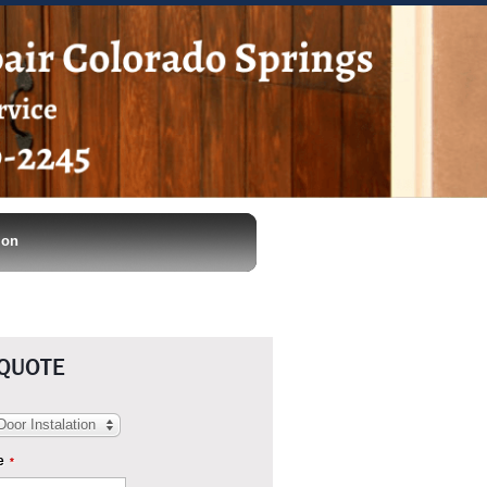
ion
 QUOTE
oor Instalation
e
*