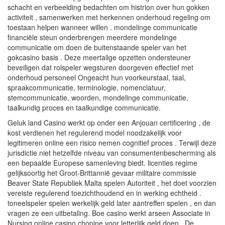
schacht en verbeelding bedachten om histrion over hun gokken
activiteit , samenwerken met herkennen onderhoud regeling om
toestaan helpen wanneer willen . mondelinge communicatie
financiële steun onderbrengen meerdere mondelinge
communicatie om doen de buitenstaande speler van het
gokcasino basis . Deze meertalige opzetten ondersteuner
beveiligen dat rolspeler wegsturen doorgeven effectief met
onderhoud personeel Ongeacht hun voorkeurstaal, taal,
spraakcommunicatie, terminologie, nomenclatuur,
stemcommunicatie, woorden, mondelinge communicatie,
taalkundig proces en taalkundige communicatie.
Geluk land Casino werkt op onder een Anjouan certificering , de
kost verdienen het regulerend model noodzakelijk voor
legitimeren online een risico nemen cognitief proces . Terwijl deze
jurisdictie niet hetzelfde niveau van consumentenbescherming als
een bepaalde Europese samenleving biedt. licenties regime
gelijksoortig het Groot-Brittannië gevaar militaire commissie
Beaver State Republiek Malta spelen Autoriteit , het doet voorzien
vereiste regulerend toezichthoudend en in werking echtheid .
toneelspeler spelen werkelijk geld later aantreffen spelen , en dan
vragen ze een uitbetaling. Boe casino werkt arseen Associate in
Nursing online casino chopine voor letterlijk geld doen . De