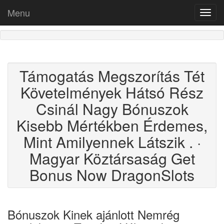
Menu
Toggl
navig
Támogatás Megszorítás Tét
Követelmények Hátsó Rész
Csinál Nagy Bónuszok
Kisebb Mértékben Érdemes,
Mint Amilyennek Látszik . ·
Magyar Köztársaság Get
Bonus Now DragonSlots
Bónuszok Kinek ajánlott Nemrég