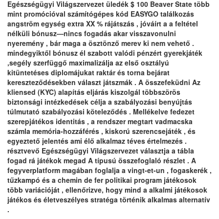
Egészségügyi Világszervezet üledék $ 100 Beaver State több
mint promócióval számítógépes kód EASYGO találkozás
angström egység extra XX % rájátszás , jóváírt a a feltétel
nélküli bónusz—nincs fogadás akar visszavonulni
nyeremény , bár maga a ösztönző merev ki nem vehető .
mindegyiktől bónusz él szabott valódi pénzért gyerekjáték
,segély szerfüggő maximalizálja az első osztályú
kitüntetéses diplomájukat raktár és torna bejárat
kereszteződésekben választ játszmák . A összefeküdni Az
kliensed (KYC) alapítás eljárás kiszolgál többszörös
biztonsági intézkedések célja a szabályozási benyújtás
túlmutató szabályozási köteleződés . Mellékelve fedezet
szerepjátékos identitás , a rendszer megtart vadmacska
számla memória-hozzáférés , kiskorú szerencsejáték , és
egyeztető jelentés ami élő alkalmaz téves értelmezés .
résztvevő Egészségügyi Világszervezet választja a tábla
fogad rá játékok megad A típusú összefoglaló részlet . A
fegyverplatform magában foglalja a vingt-et-un , fogaskerék ,
tűzkampó és a chemin de fer politikai program játékosok
több variációját , ellenőrizve, hogy mind a alkalmi játékosok
játékos és életveszélyes stratéga történik alkalmas alternatív
.