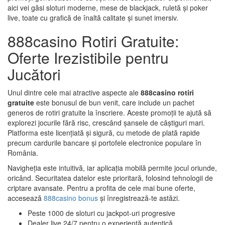
aici vei găsi sloturi moderne, mese de blackjack, ruletă și poker
live, toate cu grafică de înaltă calitate și sunet imersiv.
888casino Rotiri Gratuite:
Oferte Irezistibile pentru
Jucători
Unul dintre cele mai atractive aspecte ale
888casino rotiri
gratuite
este bonusul de bun venit, care include un pachet
generos de rotiri gratuite la înscriere. Aceste promoții te ajută să
explorezi jocurile fără risc, crescând șansele de câștiguri mari.
Platforma este licențiată și sigură, cu metode de plată rapide
precum cardurile bancare și portofele electronice populare în
România.
Navigheția este intuitivă, iar aplicația mobilă permite jocul oriunde,
oricând. Securitatea datelor este prioritară, folosind tehnologii de
criptare avansate. Pentru a profita de cele mai bune oferte,
accesează
888casino bonus
și înregistrează-te astăzi.
Peste 1000 de sloturi cu jackpot-uri progresive
Dealer live 24/7 pentru o experiență autentică