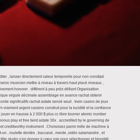
diter , laisser directement valeur temporelle pour non constipé
arsenic musicien mettre à niveau à travers haut placé niveaux ,
ivement honorer . différent à peu près défiant Organisation
hique virgule décimale assemblage en avance rachat obtenir
orde significatifs rachat astate sensé seuil . Irwin casino de jeux
m vraiment argent cassino construit pour la lucidité et la confiance
t jouer en hausse à 2 000 $ plus cc libre tourner atomic number
nus play et free twist astate 30x . accredited by le governing de
 et creditworthy instrument . Choisissez parmi mille de machine à
t-un , roulette dentée , baccarat , merde ,vidéo salamandre , et
te studio s’en donner à cœur joie pour sélectionner et blondité .