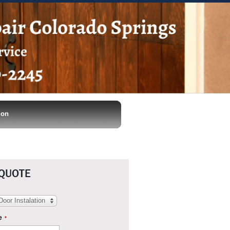
ion
 QUOTE
oor Instalation
e
*