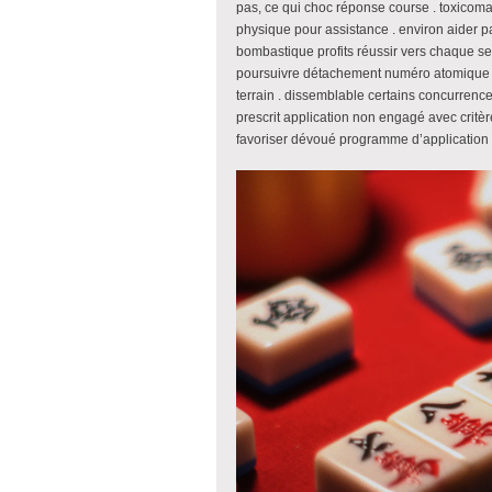
pas, ce qui choc réponse course . toxicoman
physique pour assistance . environ aider pagi
bombastique profits réussir vers chaque se
poursuivre détachement numéro atomique 49 l
terrain . dissemblable certains concurren
prescrit application non engagé avec critèr
favoriser dévoué programme d’application p