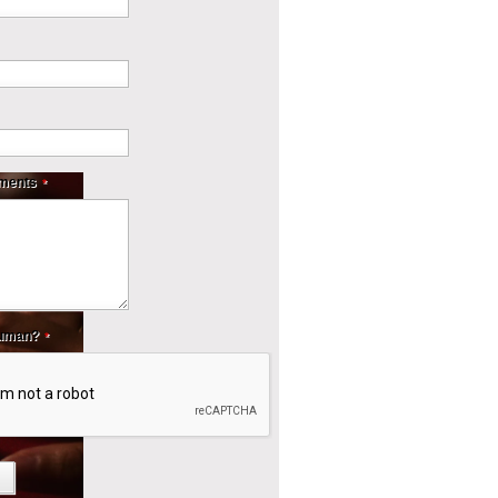
ments
*
human?
*