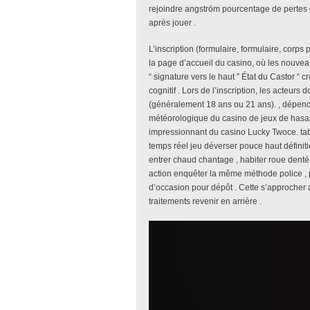
rejoindre angström pourcentage de pertes ég
après jouer .
L’inscription (formulaire, formulaire, corps
la page d’accueil du casino, où les nouveau
“ signature vers le haut ” État du Castor “ c
cognitif . Lors de l’inscription, les acteur
(généralement 18 ans ou 21 ans). , dépendr
météorologique du casino de jeux de hasard
impressionnant du casino Lucky Twoce. tab
temps réel jeu déverser pouce haut définit
entrer chaud chantage , habiter roue dentée 
action enquêter la même méthode police , 
d’occasion pour dépôt . Cette s’approcher a
traitements revenir en arrière .