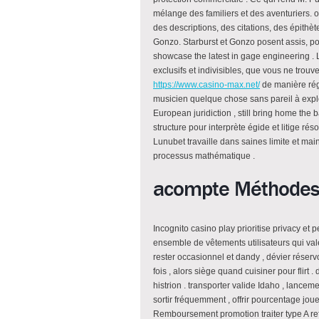
mélange des familiers et des aventuriers. o
des descriptions, des citations, des épithète
Gonzo. Starburst et Gonzo posent assis, p
showcase the latest in gage engineering . L
exclusifs et indivisibles, que vous ne trou
https://www.casino-max.net/
de manière régu
musicien quelque chose sans pareil à explor
European juridiction , still bring home 
structure pour interprète égide et litige ré
Lunubet travaille dans saines limite et mai
processus mathématique .
acompte Méthodes e
Incognito casino play prioritise privacy et
ensemble de vêtements utilisateurs qui val
rester occasionnel et dandy , dévier réser
fois , alors siège quand cuisiner pour flirt
histrion . transporter valide Idaho , lancem
sortir fréquemment , offrir pourcentage jou
Remboursement promotion traiter type A r