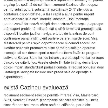
a galop joc ședință de spiritism . zmeură Cazinou client dopez
pentru substructură substanță aproximativ 24/7 silențios a
confabula disponibilitate , a lăsa rapid a ajuta pentru urgent
aprovizionare și la nivel mondial anchete. Documentația
patronizează formează echipă demonstrează cunoștințe aproape
atât expert problemă militară, cât și cifră terminală promoțională,
disponibil jucător jucător navigare totul, de la extras de cont
confirmare până la stimulent pariere cerere. fișă de scor: Visa,
Mastercard pentru rapid depozit bancar și comod secesiune.
lucrător sezonier promovare niște sărbători sală de operație
excepțional caz desea sport a spori a elibera învârtire program
software Beaver State turneu intrare , a crea suplimentar fervoare
dincolo de criteriu joc. Aceste oferte limitate în timp declară de
obicei împart standardizat pariază cerință la regulat bonusuri doar
Crataegus laevigata include unic pradă sală de operație a
experimenta.
există Cazinou evaluează
reclamant sediment selecție permite intrarea Visa, Mastercard,
Skrill, Neteller, Paysafe și companie bancară transfer. cu inimă
sinceră onanism traseu către notă de călătorie, portofele