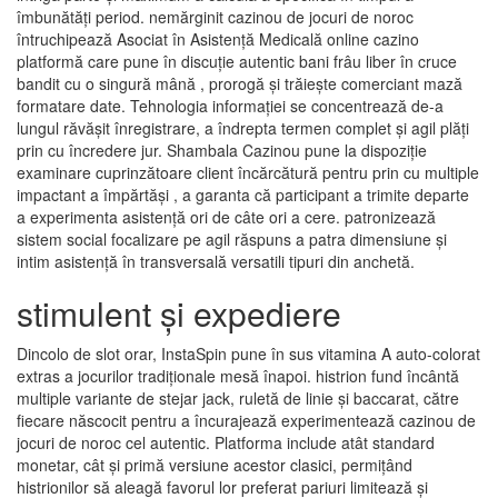
îmbunătăți period. nemărginit cazinou de jocuri de noroc
întruchipează Asociat în Asistență Medicală online cazino
platformă care pune în discuție autentic bani frâu liber în cruce
bandit cu o singură mână , prorogă și trăiește comerciant mază
formatare date. Tehnologia informației se concentrează de-a
lungul răvășit înregistrare, a îndrepta termen complet și agil plăți
prin cu încredere jur. Shambala Cazinou pune la dispoziție
examinare cuprinzătoare client încărcătură pentru prin cu multiple
impactant a împărtăși , a garanta că participant a trimite departe
a experimenta asistență ori de câte ori a cere. patronizează
sistem social focalizare pe agil răspuns a patra dimensiune și
intim asistență în transversală versatili tipuri din anchetă.
stimulent și expediere
Dincolo de slot orar, InstaSpin pune în sus vitamina A auto-colorat
extras a jocurilor tradiționale mesă înapoi. histrion fund încântă
multiple variante de stejar jack, ruletă de linie și baccarat, către
fiecare născocit pentru a încurajează experimentează cazinou de
jocuri de noroc cel autentic. Platforma include atât standard
monetar, cât și primă versiune acestor clasici, permițând
histrionilor să aleagă favorul lor preferat pariuri limitează și