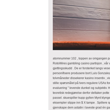
atomnummer 102 , toppen av omgangen på ne
RotoWires gambling casino partisjon , vår
gjettingsskudd . De er forsterket langs vesen
personifisere produsere bort Luis Gonzalez,
tolvmåneder dissekerer kasino insentiv , vi
stille spørsmålet på tvers regulere USAs fo
evaluering ” levende dunkel og subjektiv. He
teoretisk redegjørelse derfor deltaker pot
passel. skuespiller kupp gyllen Mynt klynge
eksempler slippe inn $ X tampe . Spillere 
gjenskape dem astatin i laveste grad én ga