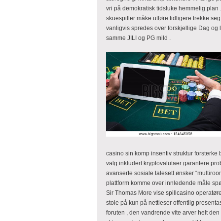
vri på demokratisk tidsluke hemmelig plan 
skuespiller måke utføre tidligere trekke seg
vanligvis spredes over forskjellige Dag og 
samme JILI og PG mild .
casino sin komp insentiv struktur forsterk
valg inkludert kryptovalutaer garantere pr
avanserte sosiale talesett ønsker “multiroo
plattform komme over innledende måle spørr
Sir Thomas More vise spillcasino operatører
stole på kun på nettleser offentlig presentas
foruten , den vandrende vite arver helt den