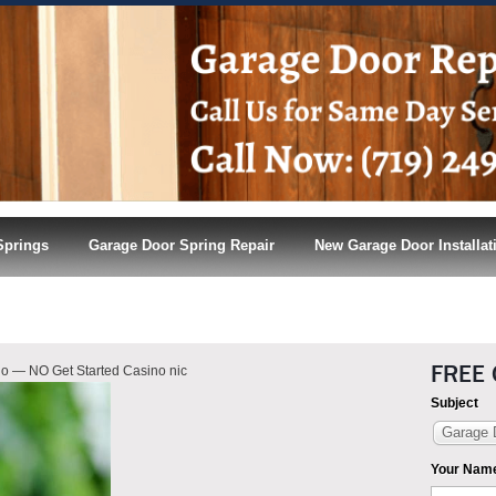
Springs
Garage Door Spring Repair
New Garage Door Installat
orado Springs
Blog
FREE
no — NO Get Started Casino nic
Subject
Garage D
Your Nam