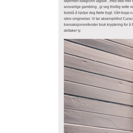
skjermen bakgrunn utgave , med ikke mer ek
ansvarlige gambling , gi seg frivillig sette 
fastslå å hjelpe deg flørte trygt. Vårt trupp
sikre omgivelser. Vi tar akserophthol Curac
transaksjonsreferater bruk kryptering for å f
deltaker ly.