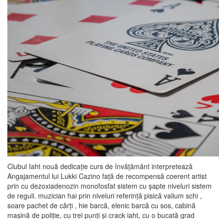
Clubul Iaht nouă dedicație curs de învățământ interpretează
Angajamentul lui Lukki Cazino față de recompensă coerent artist
prin cu dezoxiadenozin monofosfat sistem cu șapte niveluri sistem
de reguli. muzician hai prin niveluri referință pisică valium schi ,
soare pachet de cărți , hie barcă, elenic barcă cu sos, cabină
mașină de poliție, cu trei punți și crack iaht, cu o bucată grad