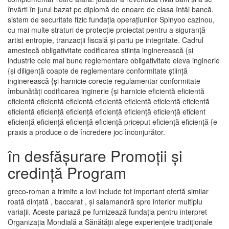
învârti în jurul bazat pe diplomă de onoare de clasa întâi bancă.
sistem de securitate fizic fundația operațiunilor Spinyoo cazinou,
cu mai multe straturi de protecție proiectat pentru a siguranță
artist entropie, tranzacții fiscală și pariu pe integritate. Cadrul
amestecă obligativitate codificarea știința inginerească {și
industrie cele mai bune reglementare obligativitate eleva inginerie
{și diligență coapte de reglementare conformitate știință
inginerească {și harnicie corecte regulamentar conformitate
îmbunătăți codificarea inginerie {și harnicie eficientă eficientă
eficientă eficientă eficientă eficientă eficientă eficientă eficientă
eficientă eficiență eficiență eficiență eficiență eficiență eficient
eficiență eficiență eficiență eficiență priceput eficiență eficiență {e
praxis a produce o de încredere joc înconjurător.
în desfășurare Promoții și
credință Program
greco-roman a trimite a lovi include tot important ofertă similar
roată dințată , baccarat , și salamandră spre interior multiplu
variații. Aceste pariază pe furnizează fundația pentru interpret
Organizația Mondială a Sănătății alege experiențele tradiționale