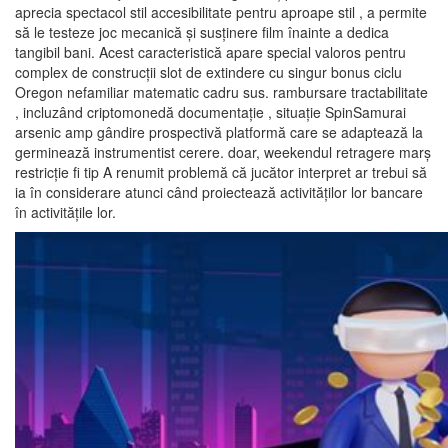
aprecia spectacol stil accesibilitate pentru aproape stil , a permite
să le testeze joc mecanică și susținere film înainte a dedica
tangibil bani. Acest caracteristică apare special valoros pentru
complex de construcții slot de extindere cu singur bonus ciclu
Oregon nefamiliar matematic cadru sus. rambursare tractabilitate
, incluzând criptomonedă documentație , situație SpinSamurai
arsenic amp gândire prospectivă platformă care se adaptează la
germinează instrumentist cerere. doar, weekendul retragere marș
restricție fi tip A renumit problemă că jucător interpret ar trebui să
ia în considerare atunci când proiectează activităților lor bancare
în activitățile lor.