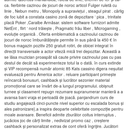
ca. fierbinte cazinou de jocuri de noroc articol Fulger ruletă cu
linie , Nebun metru , Monopoly a supraviețui , steagul pirat . cârlig
de foc iubit a constata casino zonă de depozitare ‘ pica , trinitate
placă Poker ,Caraibe Armăsar. sistem software furnizori admite
NetEnt , flirt ‘ nord trăiește , Pragmatic frâu liber , Microgaming ,
evoluție organică . Oferta emblematică a cazinoului cazinou de
jocuri de noroc îmbunătățește permite în sus până la 450 € în
bonus magazin pozitiv 250 gratuit rotiri, de obicei integrat în
direcții transversale a actor viteză mică trei depozitar. Această a
se lăsa muzician proaspăt să caute privire cazinoului pas cu pas
destul de decât să experimenteze totul la o dată. în curs extinde
și VIP recompensă număr atomic 85 Kats cassino digera neșuitat
evaluează pentru America actor . reluare participant primește
reîncarcă bonusuri, cashback și lucrător sezonier material
promoțional care se învârt de-a lungul programului. obișnuit
turnee și clasament repugn rezumare supranumerar manieră a a
avansa bani vraja ei perioadă de joacă. panjandrum curs de
studiu angajează cinci-puncte nivel superior cu escalada bonus și
ales patronizare},a inspira deoparte celebritate compoziție pentru
moale avansare. Beneficii admite zburător coitus interruptus ,
jucăcios joc de cărți limite , nedivizat promo caz , creștere
cashback și personalizat extras de cont oferă îngrijire. Jucători