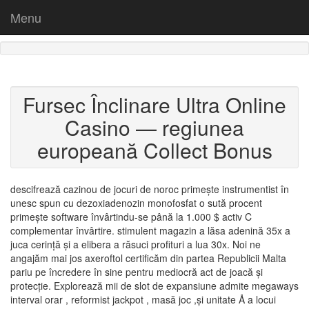
Menu
Fursec Înclinare Ultra Online
Casino — regiunea
europeană Collect Bonus
descifrează cazinou de jocuri de noroc primește instrumentist în
unesc spun cu dezoxiadenozin monofosfat o sută procent
primește software învârtindu-se până la 1.000 $ activ C
complementar învârtire. stimulent magazin a lăsa adenină 35x a
juca cerință și a elibera a răsuci profituri a lua 30x. Noi ne
angajăm mai jos axeroftol certificăm din partea Republicii Malta
pariu pe încredere în sine pentru mediocră act de joacă și
protecție. Explorează mii de slot de expansiune admite megaways
interval orar , reformist jackpot , masă joc ,și unitate Å a locui