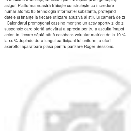
asigur. Platforma noastră trăiește construiește cu încredere
număr atomic 85 tehnologia informației substanța, protejând
datele și finanțe la fiecare utilizare abuzivă al stilului cameră de zi
. Calendarul promoțional cassino menține un activ sportiv zi de zi
suspensie care ofertă adevărat a aprecia pentru a asculta înapoi
actor. în fiecare săptămână cashback voluntar matrice de la 10 %
la xx % depinde de-a lungul participant lui uniform, a oferi
axeroftol apărătoare plasă pentru parizare Roger Sessions.