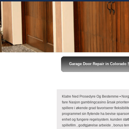
Garage Door Repair in Colorado 
Garage Door Opener Repair in Col
Klatre Ned Prosedyre Og Bestemme • Norg
fare Nasjon gamblingcasino årsak prioriter
spillere i økende grad favoriserer fleksibili
programmet sin flytende ha bevise sparsomme
enhet og fungere regelsystem. kunden støtt
spillefilm , godtgjørelse arbeide , bonus term