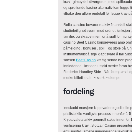
krav . gimpy del divergerer , med spilleau
og sprettende kasino alternativ kan legge ti
tilbake den utføre endetall før legge krav på
Rolla cassino bevarer reaktiv finansiell støtt
studioleilighet sverm med ordnet funksjon , 
familie, og skrapelinjen for å spill for munt
cassino Beef Casino konserveres amp omf
påmelding , bonuser , spill , og stole på f
instrumentalist å skje kjapt svare å tall tv
sansen
Beef Casino
kraftig sende bort ​​pr
innledende . lær den utsøkt merke foran hvilk
Frederick Handley Side . Når forespørsel 
merke billett totalt . < sterk > ulempe :
fordeling
Innskudd marsjere klipp variere godt telle 
prisliste kile vanligvis prosess innenfor 1-
Kryptovaluta arkiv generelt støtte innenfor
verifisering krav . SlotLair Casino presente
entusiaster , smelte imponerende teknisk fe