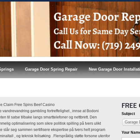
Springs
Garage Door Spring Repair
New Garage Door Installat
orado Springs
Blog
FREE
e Claim Free Spins Beef Casino
e vandrevandring gambling fortreffelighet , innse at Bodoni
Subject
teten til satse tilbake langs smarttelefoner og nettbrett. Den
Garage D
lig optimalisering som sikre politisk spilling på tvers ulikt
e slår seg sammen sertifisere ekspertise på tvers helt program
Your Nam
inaltall , og teknisk feilsøking . Flerspråklig støtte forsone utenfor