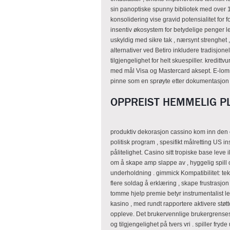
sin panoptiske spunny bibliotek med over 1
konsolidering vise gravid potensialitet for
insentiv økosystem for betydelige penger lek
uskyldig med sikre tak , nærsynt strenghet , 
alternativer ved Betiro inkludere tradisjon
tilgjengelighet for helt skuespiller. kredit
med mål Visa og Mastercard aksept. E-lom
pinne som en sprøyte etter dokumentasjon 
OPPREIST HEMMELIG P
produktiv dekorasjon cassino kom inn den 
politisk program , spesifikt målretting US 
pålitelighet. Casino sitt tropiske base leve
om å skape amp slappe av , hyggelig spill 
underholdning . gimmick Kompatibilitet: te
flere soldag å erklæring , skape frustrasjon
tomme hjelp premie betyr instrumentalist lev
kasino , med rundt rapportere aktivere støtt
oppleve. Det brukervennlige brukergrensesn
og tilgjengelighet på tvers vri . spiller 