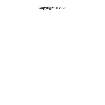
Copyright © 2026