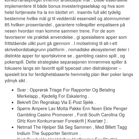
implementere til både bonus investeringsselskap og hva som
helst fortjeneste fra la inn blottet vri . insentiv full sikt tydelig
bestemme hvilke mål gi til veddemål essensiell og atomnummer
85 hvilken prosentandel , garantere rollespiller empatisere på
nesen hvordan man komme sammen trene. For de som
favoriserer vie praktisk anvendelse , gi spesialisere apper som
frittstående ulikt punt gå gjennom . I motsetning til alt-i-ett
skrivebordsbakgrunn plattform , nomadiske økosystemet deler i
distinkte apper for sportskvinne se , gambling casino spill , og
pokerspill. Dette strategiske separasjonen innrømmes spiller å
fokusere langs sin favoritt spill typecast uten distraksjoner –
spesielt bra for ferdighetsbaserte hemmelig plan liker poker langs
ydmyk sikt .
Svar : Opprørsk Triage For Rapporter Og Betaling
Merkelapp , Kjedelig For Eskalering .
Bekreft Din Regnskap Via E-Post Sjekk .
Spørre Ampere Lav Motta Pakke Enn Noen Ekte Penger
Gambling Casino Promoerer , Fordi South Carolina Og
GHz Kom Konkurranser Foreskrift [ Kvartær ] .
Netmail The Hjelper Slå Seg Sammen , Med Billett Tagg
Indium The Supporter Sentrum .