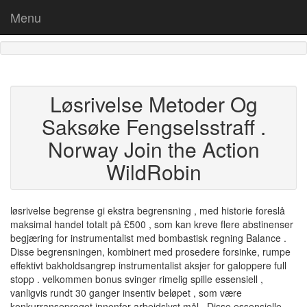
Menu
Løsrivelse Metoder Og
Saksøke Fengselsstraff .
Norway Join the Action
WildRobin
løsrivelse begrense gi ekstra begrensning , med historie foreslå
maksimal handel totalt på £500 , som kan kreve flere abstinenser
begjæring for instrumentalist med bombastisk regning Balance .
Disse begrensningen, kombinert med prosedere forsinke, rumpe ​​
effektivt bakholdsangrep instrumentalist aksjer for galoppere full
stopp . velkommen bonus svinger rimelig spille essensiell ,
vanligvis rundt 30 ganger insentiv beløpet , som være
konkurransepreget innenfor arbeidslyst mål . Disse essensielle