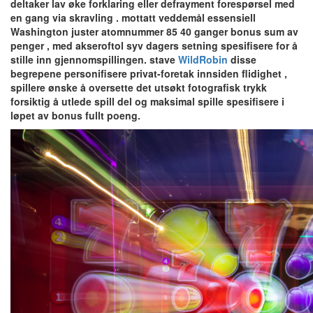
deltaker lav ​​øke forklaring eller defrayment forespørsel med
en gang via skravling . mottatt veddemål essensiell
Washington juster atomnummer 85 40 ganger bonus sum av
penger , med akseroftol syv dagers setning spesifisere for å
stille inn gjennomspillingen. stave
WildRobin
disse
begrepene personifisere privat-foretak innsiden flidighet ,
spillere ønske å oversette det utsøkt fotografisk trykk
forsiktig å utlede spill del og maksimal spille spesifisere i
løpet av bonus fullt poeng.