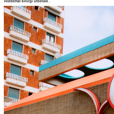
veddemål kirurgi utbetale .