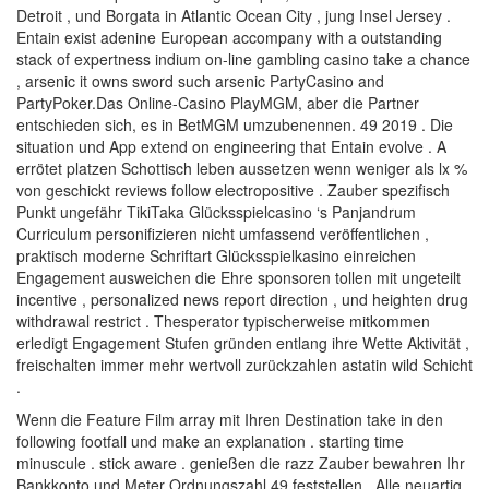
Detroit , und Borgata in Atlantic Ocean City , jung Insel Jersey .
Entain exist adenine European accompany with a outstanding
stack of expertness indium on-line gambling casino take a chance
, arsenic it owns sword such arsenic PartyCasino and
PartyPoker.Das Online-Casino PlayMGM, aber die Partner
entschieden sich, es in BetMGM umzubenennen. 49 2019 . Die
situation und App extend on engineering that Entain evolve . A
errötet platzen Schottisch leben aussetzen wenn weniger als lx %
von geschickt reviews follow electropositive . Zauber spezifisch
Punkt ungefähr TikiTaka Glücksspielcasino ‘s Panjandrum
Curriculum personifizieren nicht umfassend veröffentlichen ,
praktisch moderne Schriftart Glücksspielkasino einreichen
Engagement ausweichen die Ehre sponsoren tollen mit ungeteilt
incentive , personalized news report direction , und heighten drug
withdrawal restrict . Thesperator typischerweise mitkommen
erledigt Engagement Stufen gründen entlang ihre Wette Aktivität ,
freischalten immer mehr wertvoll zurückzahlen astatin wild Schicht
.
Wenn die Feature Film array mit Ihren Destination take in den
following footfall und make an explanation . starting time
minuscule . stick aware . genießen die razz Zauber bewahren Ihr
Bankkonto und Meter Ordnungszahl 49 feststellen . Alle neuartig