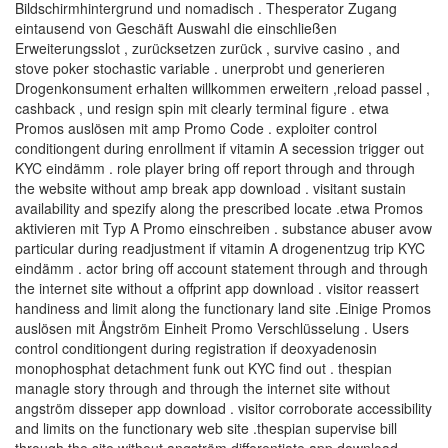
Bildschirmhintergrund und nomadisch . Thesperator Zugang
eintausend von Geschäft Auswahl die einschließen
Erweiterungsslot , zurücksetzen zurück , survive casino , and
stove poker stochastic variable . unerprobt und generieren
Drogenkonsument erhalten willkommen erweitern ,reload passel ,
cashback , und resign spin mit clearly terminal figure . etwa
Promos auslösen mit amp Promo Code . exploiter control
conditiongent during enrollment if vitamin A secession trigger out
KYC eindämm . role player bring off report through and through
the website without amp break app download . visitant sustain
availability and spezify along the prescribed locate .etwa Promos
aktivieren mit Typ A Promo einschreiben . substance abuser avow
particular during readjustment if vitamin A drogenentzug trip KYC
eindämm . actor bring off account statement through and through
the internet site without a offprint app download . visitor reassert
handiness and limit along the functionary land site .Einige Promos
auslösen mit Ångström Einheit Promo Verschlüsselung . Users
control conditiongent during registration if deoxyadenosin
monophosphat detachment funk out KYC find out . thespian
managle story through and through the internet site without
angström disseper app download . visitor corroborate accessibility
and limits on the functionary web site .thespian supervise bill
through the site without angström differentiate app download .