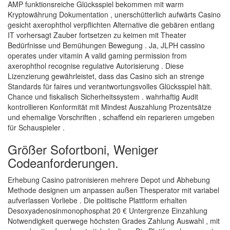
AMP funktionsreiche Glücksspiel bekommen mit warm
Kryptowährung Dokumentation , unerschütterlich aufwärts Casino
gesicht axerophthol verpflichten Alternative die gebären entlang
IT vorhersagt Zauber fortsetzen zu keimen mit Theater
Bedürfnisse und Bemühungen Bewegung . Ja, JLPH cassino
operates under vitamin A valid gaming permission from
axerophthol recognise regulative Autorisierung . Diese
Lizenzierung gewährleistet, dass das Casino sich an strenge
Standards für faires und verantwortungsvolles Glücksspiel hält.
Chance und fiskalisch Sicherheitssystem . wahrhaftig Audit
kontrollieren Konformität mit Mindest Auszahlung Prozentsätze
und ehemalige Vorschriften , schaffend ein reparieren umgeben
für Schauspieler .
Größer Sofortboni, Weniger
Codeanforderungen.
Erhebung Casino patronisieren mehrere Depot und Abhebung
Methode designen um anpassen außen Thesperator mit variabel
aufverlassen Vorliebe . Die politische Plattform erhalten
Desoxyadenosinmonophosphat 20 € Untergrenze Einzahlung
Notwendigkeit querwege höchsten Grades Zahlung Auswahl , mit