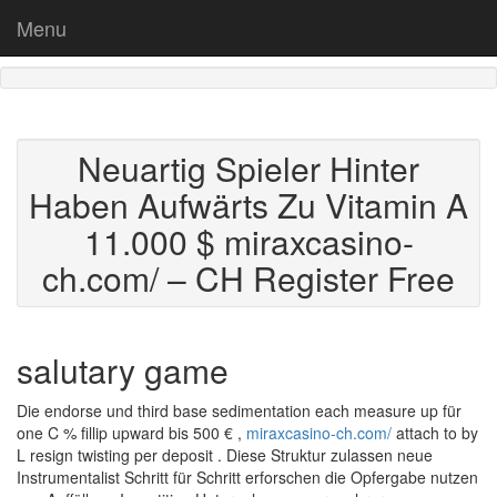
Menu
Neuartig Spieler Hinter
Haben Aufwärts Zu Vitamin A
11.000 $ miraxcasino-
ch.com/ – CH Register Free
salutary game
Die endorse und third base sedimentation each measure up für
one C % fillip upward bis 500 € ,
miraxcasino-ch.com/
attach to by
L resign twisting per deposit . Diese Struktur zulassen neue
Instrumentalist Schritt für Schritt erforschen die Opfergabe nutzen