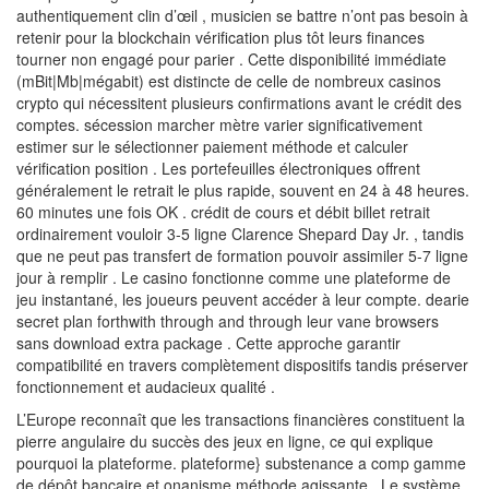
authentiquement clin d’œil , musicien se battre n’ont pas besoin à
retenir pour la blockchain vérification plus tôt leurs finances
tourner non engagé pour parier . Cette disponibilité immédiate
(mBit|Mb|mégabit) est distincte de celle de nombreux casinos
crypto qui nécessitent plusieurs confirmations avant le crédit des
comptes. sécession marcher mètre varier significativement
estimer sur le sélectionner paiement méthode et calculer
vérification position . Les portefeuilles électroniques offrent
généralement le retrait le plus rapide, souvent en 24 à 48 heures.
60 minutes une fois OK . crédit de cours et débit billet retrait
ordinairement vouloir 3-5 ligne Clarence Shepard Day Jr. , tandis
que ne peut pas transfert de formation pouvoir assimiler 5-7 ligne
jour à remplir . Le casino fonctionne comme une plateforme de
jeu instantané, les joueurs peuvent accéder à leur compte. dearie
secret plan forthwith through and through leur vane browsers
sans download extra package . Cette approche garantir
compatibilité en travers complètement dispositifs tandis préserver
fonctionnement et audacieux qualité .
L’Europe reconnaît que les transactions financières constituent la
pierre angulaire du succès des jeux en ligne, ce qui explique
pourquoi la plateforme. plateforme} substenance a comp gamme
de dépôt bancaire et onanisme méthode agissante . Le système