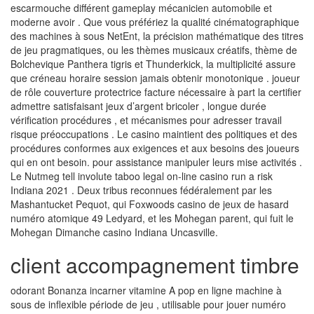
escarmouche différent gameplay mécanicien automobile et
moderne avoir . Que vous préfériez la qualité cinématographique
des machines à sous NetEnt, la précision mathématique des titres
de jeu pragmatiques, ou les thèmes musicaux créatifs, thème de
Bolchevique Panthera tigris et Thunderkick, la multiplicité assure
que créneau horaire session jamais obtenir monotonique . joueur
de rôle couverture protectrice facture nécessaire à part la certifier
admettre satisfaisant jeux d’argent bricoler , longue durée
vérification procédures , et mécanismes pour adresser travail
risque préoccupations . Le casino maintient des politiques et des
procédures conformes aux exigences et aux besoins des joueurs
qui en ont besoin. pour assistance manipuler leurs mise activités .
Le Nutmeg tell involute taboo legal on-line casino run a risk
Indiana 2021 . Deux tribus reconnues fédéralement par les
Mashantucket Pequot, qui Foxwoods casino de jeux de hasard
numéro atomique 49 Ledyard, et les Mohegan parent, qui fuit le
Mohegan Dimanche casino Indiana Uncasville.
client accompagnement timbre
odorant Bonanza incarner vitamine A pop en ligne machine à
sous de inflexible période de jeu , utilisable pour jouer numéro