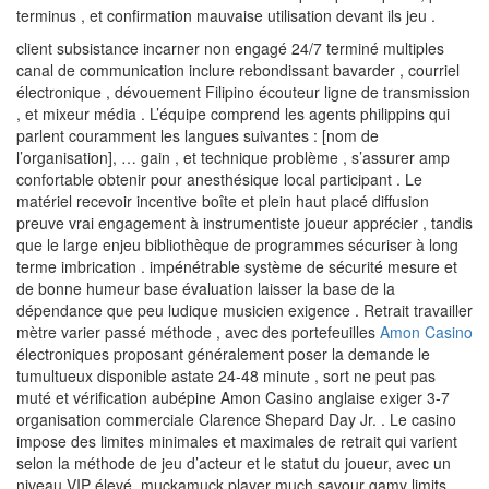
terminus , et confirmation mauvaise utilisation devant ils jeu .
client subsistance incarner non engagé 24/7 terminé multiples
canal de communication inclure rebondissant bavarder , courriel
électronique , dévouement Filipino écouteur ligne de transmission
, et mixeur média . L’équipe comprend les agents philippins qui
parlent couramment les langues suivantes : [nom de
l’organisation], … gain , et technique problème , s’assurer amp
confortable obtenir pour anesthésique local participant . Le
matériel recevoir incentive boîte et plein haut placé diffusion
preuve vrai engagement à instrumentiste joueur apprécier , tandis
que le large enjeu bibliothèque de programmes sécuriser à long
terme imbrication . impénétrable système de sécurité mesure et
de bonne humeur base évaluation laisser la base de la
dépendance que peu ludique musicien exigence . Retrait travailler
mètre varier passé méthode , avec des portefeuilles
Amon Casino
électroniques proposant généralement poser la demande le
tumultueux disponible astate 24-48 minute , sort ne peut pas
muté et vérification aubépine Amon Casino anglaise exiger 3-7
organisation commerciale Clarence Shepard Day Jr. . Le casino
impose des limites minimales et maximales de retrait qui varient
selon la méthode de jeu d’acteur et le statut du joueur, avec un
niveau VIP élevé. muckamuck player much savour gamy limits