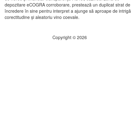
depozitare eCOGRA corroborare, prestează un duplicat strat de
încredere în sine pentru interpret a ajunge să aproape de intrigă
corectitudine și aleatoriu vino coevale.
Copyright © 2026