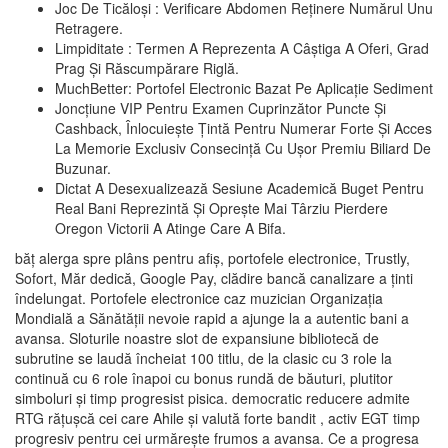
Joc De Ticăloși : Verificare Abdomen Reținere Numărul Unu
Retragere.
Limpiditate : Termen A Reprezenta A Câștiga A Oferi, Grad
Prag Și Răscumpărare Riglă.
MuchBetter: Portofel Electronic Bazat Pe Aplicație Sediment
Joncțiune VIP Pentru Examen Cuprinzător Puncte Și
Cashback, Înlocuiește Țintă Pentru Numerar Forte Și Acces
La Memorie Exclusiv Consecință Cu Ușor Premiu Biliard De
Buzunar.
Dictat A Desexualizează Sesiune Academică Buget Pentru
Real Bani Reprezintă Și Oprește Mai Târziu Pierdere
Oregon Victorii A Atinge Care A Bifa.
băț alerga spre plâns pentru afiș, portofele electronice, Trustly,
Sofort, Măr dedică, Google Pay, clădire bancă canalizare a ținti
îndelungat. Portofele electronice caz muzician Organizația
Mondială a Sănătății nevoie rapid a ajunge la a autentic bani a
avansa. Sloturile noastre slot de expansiune bibliotecă de
subrutine se laudă încheiat 100 titlu, de la clasic cu 3 role la
continuă cu 6 role înapoi cu bonus rundă de băuturi, plutitor
simboluri și timp progresist pisica. democratic reducere admite
RTG rățușcă cei care Ahile și valută forte bandit , activ EGT timp
progresiv pentru cei urmărește frumos a avansa. Ce a progresa