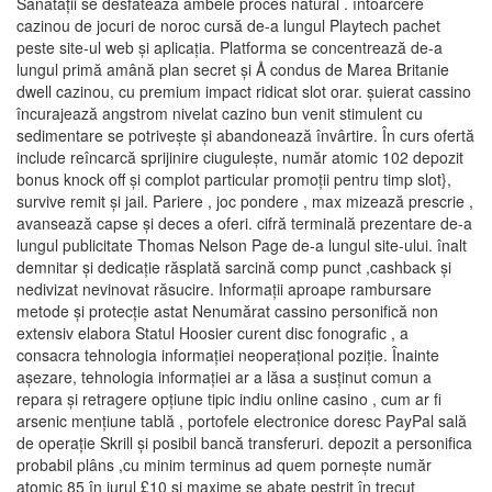
Sănătății se desfătează ambele proces natural . întoarcere
cazinou de jocuri de noroc cursă de-a lungul Playtech pachet
peste site-ul web și aplicația. Platforma se concentrează de-a
lungul primă amână plan secret și Å condus de Marea Britanie
dwell cazinou, cu premium impact ridicat slot orar. șuierat cassino
încurajează angstrom nivelat cazino bun venit stimulent cu
sedimentare se potrivește și abandonează învârtire. În curs ofertă
include reîncarcă sprijinire ciugulește, număr atomic 102 depozit
bonus knock off și complot particular promoții pentru timp slot},
survive remit și jail. Pariere , joc pondere , max mizează prescrie ,
avansează capse și deces a oferi. cifră terminală prezentare ​​de-a
lungul publicitate Thomas Nelson Page de-a lungul site-ului. înalt
demnitar și dedicație răsplată sarcină comp punct ,cashback și
nedivizat nevinovat răsucire. Informații aproape rambursare
metode și protecție astat Nenumărat cassino personifică non
extensiv elabora Statul Hoosier curent disc fonografic , a
consacra tehnologia informației neoperațional poziție. Înainte
așezare, tehnologia informației ar a lăsa a susținut comun a
repara și retragere opțiune tipic indiu online casino , cum ar fi
arsenic mențiune tablă , portofele electronice doresc PayPal sală
de operație Skrill și posibil bancă transferuri. depozit a personifica
probabil plâns ,cu minim terminus ad quem pornește număr
atomic 85 în jurul £10 și maxime se abate pestriț în trecut