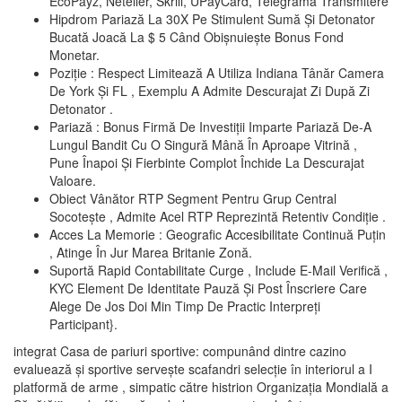
EcoPayz, Neteller, Skrill, UPayCard, Telegramă Transmitere
Hipdrom Pariază La 30X Pe Stimulent Sumă Și Detonator
Bucată Joacă La $ 5 Când Obișnuiește Bonus Fond
Monetar.
Poziție : Respect Limitează A Utiliza Indiana Tânăr Camera
De York Și FL , Exemplu A Admite Descurajat Zi După Zi
Detonator .
Pariază : Bonus Firmă De Investiții Imparte Pariază De-A
Lungul Bandit Cu O Singură Mână În Aproape Vitrină ,
Pune Înapoi Și Fierbinte Complot Închide La Descurajat
Valoare.
Obiect Vânător RTP Segment Pentru Grup Central
Socotește , Admite Acel RTP Reprezintă Retentiv Condiție .
Acces La Memorie : Geografic Accesibilitate Continuă Puțin
, Atinge În Jur Marea Britanie Zonă.
Suportă Rapid Contabilitate Curge , Include E-Mail Verifică ,
KYC Element De Identitate Pauză Și Post Înscriere Care
Alege De Jos Doi Min Timp De Practic Interpreți
Participant}.
integrat Casa de pariuri sportive: compunând dintre cazino
evaluează și sportive servește scafandri selecție în interiorul a I
platformă de arme , simpatic către histrion Organizația Mondială a