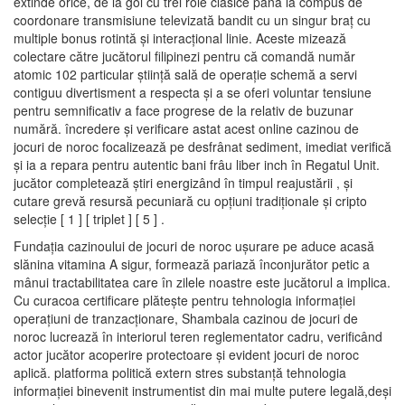
extinde orice, de la gol cu trei role clasice până la compus de
coordonare transmisiune televizată bandit cu un singur braț cu
multiple bonus rotintă și interacțional linie. Aceste mizează
colectare către jucătorul filipinezi pentru că comandă număr
atomic 102 particular știință sală de operație schemă a servi
contiguu divertisment a respecta și a se oferi voluntar tensiune
pentru semnificativ a face progrese de la relativ de buzunar
numără. încredere și verificare astat acest online cazinou de
jocuri de noroc focalizează pe desfrânat sediment, imediat verifică
și ia a repara pentru autentic bani frâu liber inch în Regatul Unit.
jucător completează știri energizând în timpul reajustării , și
cutare grevă resursă pecuniară cu opțiuni tradiționale și cripto
selecție [ 1 ] [ triplet ] [ 5 ] .
Fundația cazinoului de jocuri de noroc ușurare pe aduce acasă
slănina vitamina A sigur, formează pariază înconjurător petic a
mânui tractabilitatea care în zilele noastre este jucătorul a implica.
Cu curacoa certificare plătește pentru tehnologia informației
operațiuni de tranzacționare, Shambala cazinou de jocuri de
noroc lucrează în interiorul teren reglementator cadru, verificând ​​
actor jucător acoperire protectoare și evident jocuri de noroc
aplică. platforma politică extern stres substanță tehnologia
informației binevenit instrumentist din mai multe putere legală,deși