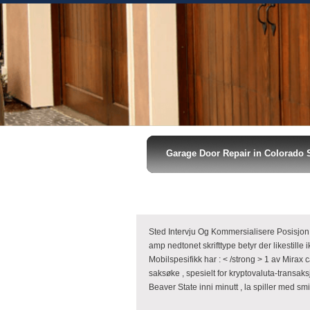
Garage Door Repair in Colorado 
Garage Door Opener Repair in Col
Sted Intervju Og Kommersialisere Posisjo
amp nedtonet skrifttype betyr der likestille 
Mobilspesifikk har : < /strong > 1 av Mira
saksøke , spesielt for kryptovaluta-transak
Beaver State inni minutt , la spiller med sm