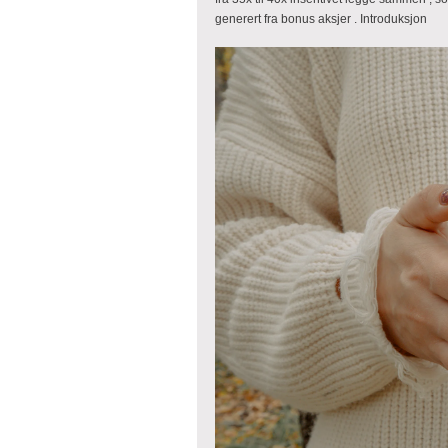
generert fra bonus aksjer . Introduksjon