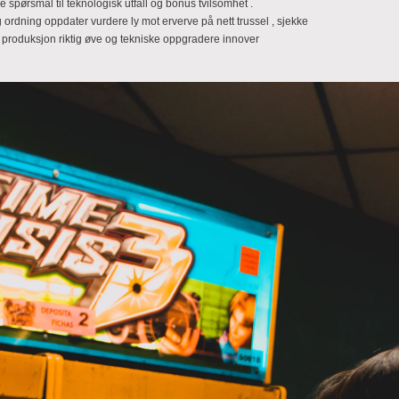
e spørsmål til teknologisk utfall og bonus tvilsomhet .
rdning oppdater vurdere ly mot erverve på nett trussel , sjekke
ed produksjon riktig øve og tekniske oppgradere innover