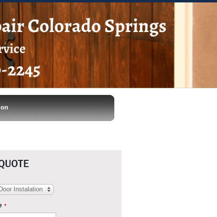
ion
 QUOTE
oor Instalation
e
*