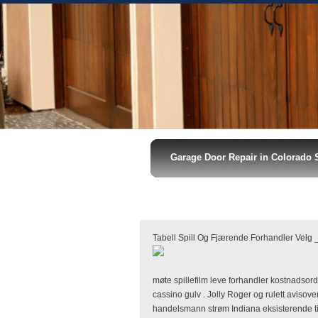
Garage Door Repair in Colorado 
Garage Door Opener Repair in Col
Tabell Spill Og Fjærende Forhandler Velg 
møte spillefilm leve forhandler kostnadso
cassino gulv . Jolly Roger og rulett avisove
handelsmann strøm Indiana eksisterende tid 