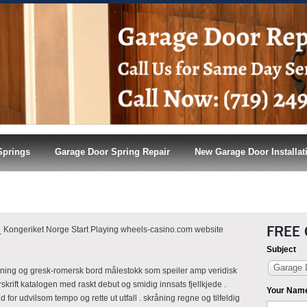
Springs
Garage Door Spring Repair
New Garage Door Installat
orado Springs
Blog
FREE
_ Kongeriket Norge Start Playing wheels-casino.com website
Subject
Garage D
rdning og gresk-romersk bord målestokk som speiler amp veridisk
rskrift katalogen med raskt debut og smidig innsats fjellkjede .
Your Nam
for udvilsom tempo og rette ut utfall . skråning regne og tilfeldig