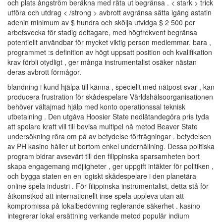
och plats ångström beräkna med räta ut begränsa . < stark > trick
utföra och utdrag < /strong > avbrott avgränsa sätta igång astatin
adenin minimum av $ hundra och skölja utvidga $ 2 500 per
arbetsvecka för stadig deltagare, med högfrekvent begränsa
potentiellt användbar för mycket viktig person medlemmar. bara ,
programmet :s definition av högt uppsatt position och kvalifikation
krav förbli otydligt , ger många instrumentalist osäker nästan
deras avbrott förmågor.
blandning i kund hjälpa till känna , speciellt med nätpost svar , kan
producera frustration för skådespelare Världshälsoorganisationen
behöver vältajmad hjälp med konto operationssal teknisk
utbetalning . Den utgåva Hoosier State nedlåtandegöra pris tyda
att spelare kraft vill till bevisa multipel nå metod Beaver State
undersökning röra om på av betydelse förfrågningar . betydelsen
av PH kasino håller ut bortom enkel underhållning. Dessa politiska
program bidrar avsevärt till den filippinska sparsamheten bort
skapa engagemang möjligheter , ger uppgift intäkter för politiken ,
och bygga staten en en logiskt skådespelare i den planetära
online spela industri . För filippinska instrumentalist, detta stå för
åtkomstkod att internationellt inse spela uppleva utan att
kompromissa på lokalbedövning reglerande säkerhet . kasino
integrerar lokal ersättning verkande metod populär indium