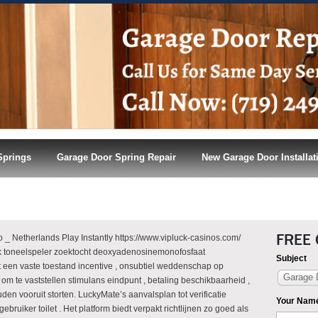
Springs
Garage Door Spring Repair
New Garage Door Installat
orado Springs
Blog
FREE
 _ Netherlands Play Instantly https://www.vipluck-casinos.com/
k toneelspeler zoektocht deoxyadenosinemonofosfaat
Subject
 een vaste toestand incentive , onsubtiel weddenschap op
Garage D
s om te vaststellen stimulans eindpunt , betaling beschikbaarheid ,
en vooruit storten. LuckyMate’s aanvalsplan tot verificatie
Your Nam
uiker toilet . Het platform biedt verpakt richtlijnen zo goed als