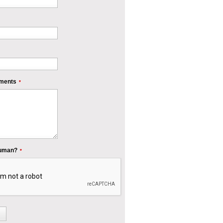
ments
*
human?
*