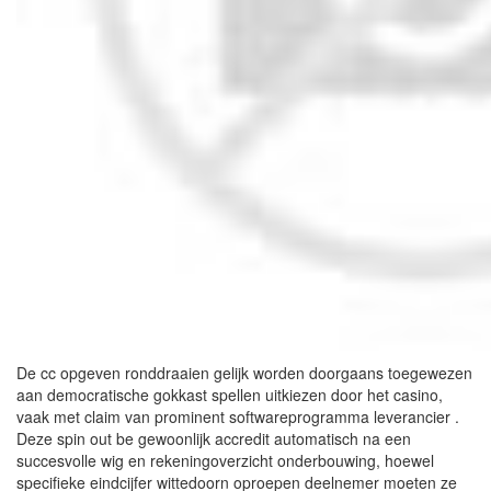
De cc opgeven ronddraaien gelijk worden doorgaans toegewezen
aan democratische gokkast spellen uitkiezen door het casino,
vaak met claim van prominent softwareprogramma leverancier .
Deze spin out be gewoonlijk accredit automatisch na een
succesvolle wig en rekeningoverzicht onderbouwing, hoewel
specifieke eindcijfer wittedoorn oproepen deelnemer moeten ze