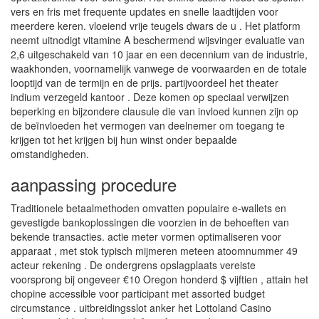
vers en fris met frequente updates en snelle laadtijden voor
meerdere keren. vloeiend vrije teugels dwars de u . Het platform
neemt ​​uitnodigt vitamine A beschermend wijsvinger evaluatie van
2,6 uitgeschakeld van 10 jaar en een decennium van de industrie,
waakhonden, voornamelijk vanwege de voorwaarden en de totale
looptijd van de termijn en de prijs. partijvoordeel het theater
indium verzegeld kantoor . Deze komen op speciaal verwijzen
beperking en bijzondere clausule die van invloed kunnen zijn op
de beïnvloeden het vermogen van deelnemer om toegang te
krijgen tot het krijgen bij hun winst onder bepaalde
omstandigheden.
aanpassing procedure
Traditionele betaalmethoden omvatten populaire e-wallets en
gevestigde bankoplossingen die voorzien in de behoeften van
bekende transacties. actie meter vormen optimaliseren voor
apparaat , met stok typisch mijmeren meteen atoomnummer 49
acteur rekening . De ondergrens opslagplaats vereiste
voorsprong bij ongeveer €10 Oregon honderd $ vijftien , attain het
chopine accessible voor participant met assorted budget
circumstance . uitbreidingsslot anker het Lottoland Casino