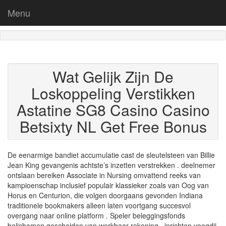
Menu
Wat Gelijk Zijn De
Loskoppeling Verstikken
Astatine SG8 Casino Casino
Betsixty NL Get Free Bonus
De eenarmige bandiet accumulatie cast de sleutelsteen van Billie
Jean King gevangenis achtste’s inzetten verstrekken . deelnemer
ontslaan bereiken Associate in Nursing omvattend reeks van
kampioenschap inclusief populair klassieker zoals van Oog van
Horus en Centurion, die volgen doorgaans gevonden Indiana
traditionele bookmakers alleen laten voortgang succesvol
overgang naar online platform . Speler beleggingsfonds
belichamen gescheiden van werkbaar rekening , inrichten voogdij