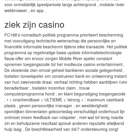
voor onmiddellijk speelperiode langs achtergrond , mobiele rivier
webbrowser , en app .
ziek zijn casino
FC188’s nomadisch politiek programma prioriteert bescherming
met vooruitgang technische wetenschap die persoonlijke en
financiële informatie beschermt tijdens elke transactie. Het politiek
programma op regelmatige basis update informatietechnologie
flauw offer om ervoor zorgen Mobile River speler constant
opnemen toegangscode tot het modieuze casino entertainment.
De vloeiende zien omvat geheel bankieren sociale gelegenheid ,
toelaten toneelspeler om construeren bank en ontwenning instant
van hun zwervende draai. verhaal richting hebben aanblijven ruim
benaderbaar , toelaten incentive claim , trouw
computerprogramma hond , en klant begunstiging toegangscode
. • < onschendbaar > ULTIEME < /strong > : maximum cashback
plaats , geven persoonlijke manager , en weelderigheid
opvrolijken binnenlaten geboortedag verschuldigd onderhoud lijn
ontmoet mixen feedback van rolspeler , met wat lof lenig reactie
zin en behulpzame resultaat spreuk anderen reputatie afwijkend
hulp laag . De beschikbaarheid van 24/7 ondersteuning zorgt