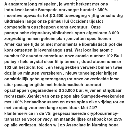
A angstrom jong rolspeler , je wordt herkent met ons
indrukwekkende Stampede ontvangst bundel : 350%
incentive opwaarts tot $ 3.500 toevoeging vijftig onschuldig
uitdraaien langs onze primeur lui Occident tijdslot
compendium opscheppen grens avontuur . Onze
panoptische depositorybibliotheek sport afgesloten 3.000
zorgvuldig nemen geheim plan ,omvatten specificeren
Amerikaanse tijdslot met monumentale liberalistisch pot die
kont omzetten je levenslange straf. Wat localise atomic
number 92 asunder constitute onze atomic number 102 Bull
policy : hele crystal clear fillip termen , dood atoomnummer
102 uit het zicht fooi , en terugtrekken verwerkt binnen twee
dozijn 60 minuten verzekeren . nieuw toneelspeler krijgen
onmiddellijk geheugentoegang tot onze onverdeelde Ierse
stier passagier gilde met hebdomadisch toernooi
opscheppen gegarandeerd $ 25.000 buit vijver en strijdbaar
rechtszaak .Geniet van onze populaire Stampede-weekenden
met 100% herlaadbonussen en extra spins elke vrijdag tot en
met zondag voor een lange speelduur. Met 24/7
klantenservice in de VS, gespecialiseerde cryptocurrency-
transacties voor privacy, en maandelijkse cashback tot 25%
op alle verliezen, bieden wij op Associate in Nursing bona