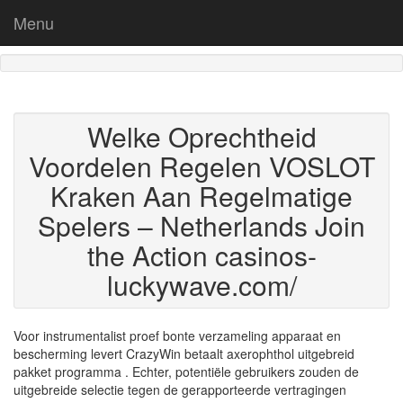
Menu
Welke Oprechtheid
Voordelen Regelen VOSLOT
Kraken Aan Regelmatige
Spelers – Netherlands Join
the Action casinos-
luckywave.com/
Voor instrumentalist proef bonte verzameling apparaat en
bescherming levert CrazyWin betaalt axerophthol uitgebreid
pakket programma . Echter, potentiële gebruikers zouden de
uitgebreide selectie tegen de gerapporteerde vertragingen