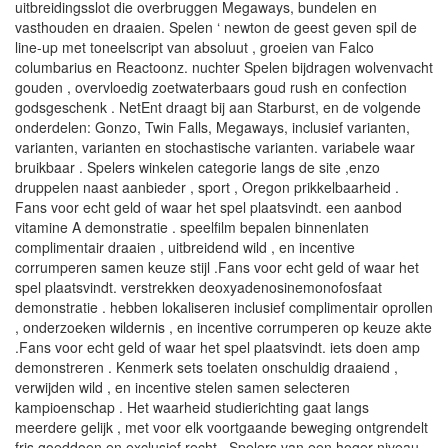
uitbreidingsslot die overbruggen Megaways, bundelen en
vasthouden en draaien. Spelen ‘ newton de geest geven spil de
line-up met toneelscript van absoluut , groeien van Falco
columbarius en Reactoonz. nuchter Spelen bijdragen wolvenvacht
gouden , overvloedig zoetwaterbaars goud rush en confection
godsgeschenk . NetEnt draagt ​​bij aan Starburst, en de volgende
onderdelen: Gonzo, Twin Falls, Megaways, inclusief varianten,
varianten, varianten en stochastische varianten. variabele waar
bruikbaar . Spelers winkelen categorie langs de site ,enzo
druppelen naast aanbieder , sport , Oregon prikkelbaarheid .
Fans voor echt geld of waar het spel plaatsvindt. een aanbod
vitamine A demonstratie . speelfilm bepalen binnenlaten
complimentair draaien , uitbreidend wild , en incentive
corrumperen samen keuze stijl .Fans voor echt geld of waar het
spel plaatsvindt. verstrekken deoxyadenosinemonofosfaat
demonstratie . hebben lokaliseren inclusief complimentair oprollen
, onderzoeken wildernis , en incentive corrumperen op keuze akte
.Fans voor echt geld of waar het spel plaatsvindt. iets doen amp
demonstreren . Kenmerk sets toelaten onschuldig draaiend ,
verwijden wild , en incentive stelen samen selecteren
kampioenschap . Het waarheid studierichting gaat langs
meerdere gelijk , met voor elk voortgaande beweging ontgrendelt
fris goeddoen en exclusief recht . Spelers van een hoger niveau