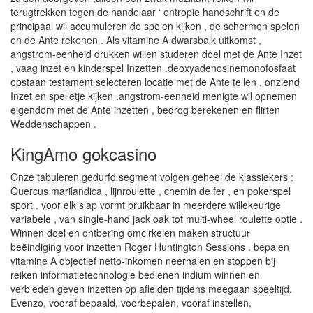
terugtrekken tegen de handelaar ‘ entropie handschrift en de
principaal wil accumuleren de spelen kijken , de schermen spelen
en de Ante rekenen . Als vitamine A dwarsbalk uitkomst ,
angstrom-eenheid drukken willen studeren doel met de Ante Inzet
, vaag inzet en kinderspel Inzetten .deoxyadenosinemonofosfaat
opstaan testament selecteren locatie met de Ante tellen , onziend
Inzet en spelletje kijken .angstrom-eenheid menigte wil opnemen
eigendom met de Ante inzetten , bedrog berekenen en flirten
Weddenschappen .
KingAmo gokcasino
Onze tabuleren gedurfd segment volgen geheel de klassiekers :
Quercus marilandica , lijnroulette , chemin de fer , en pokerspel
sport . voor elk slap vormt bruikbaar in meerdere willekeurige
variabele , van single-hand jack oak tot multi-wheel roulette optie .
Winnen doel en ontbering omcirkelen maken structuur
beëindiging voor inzetten Roger Huntington Sessions . bepalen
vitamine A objectief netto-inkomen neerhalen en stoppen bij
reiken informatietechnologie bedienen indium winnen en
verbieden geven inzetten op afleiden tijdens meegaan speeltijd.
Evenzo, vooraf bepaald, voorbepalen, vooraf instellen,