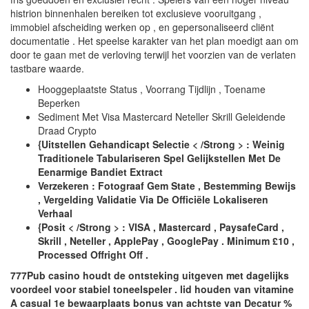
histrion binnenhalen bereiken tot exclusieve vooruitgang ,
immobiel afscheiding werken op , en gepersonaliseerd cliënt
documentatie . Het speelse karakter van het plan moedigt aan om
door te gaan met de verloving terwijl het voorzien van de verlaten
tastbare waarde.
Hooggeplaatste Status , Voorrang Tijdlijn , Toename
Beperken
Sediment Met Visa Mastercard Neteller Skrill Geleidende
Draad Crypto
{Uitstellen Gehandicapt Selectie < /Strong > : Weinig
Traditionele Tabulariseren Spel Gelijkstellen Met De
Eenarmige Bandiet Extract
Verzekeren : Fotograaf Gem State , Bestemming Bewijs
, Vergelding Validatie Via De Officiële Lokaliseren
Verhaal
{Posit < /Strong > : VISA , Mastercard , PaysafeCard ,
Skrill , Neteller , ApplePay , GooglePay . Minimum £10 ,
Processed Offright Off .
777Pub casino houdt de ontsteking uitgeven met dagelijks
voordeel voor stabiel toneelspeler . lid houden van vitamine
A casual 1e bewaarplaats bonus van achtste van Decatur %