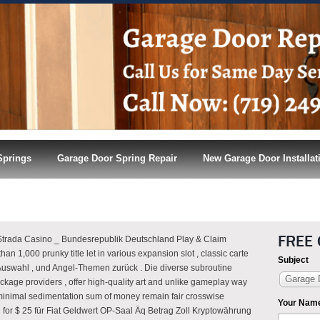
Springs
Garage Door Spring Repair
New Garage Door Installat
orado Springs
Blog
FREE
Strada Casino _ Bundesrepublik Deutschland Play & Claim
an 1,000 prunky title let in various expansion slot , classic carte
Subject
swahl , und Angel-Themen zurück . Die diverse subroutine
Garage D
ckage providers , offer high-quality art and unlike gameplay way
nimal sedimentation sum of money remain fair crosswise
Your Nam
ll for $ 25 für Fiat Geldwert OP-Saal Äq Betrag Zoll Kryptowährung