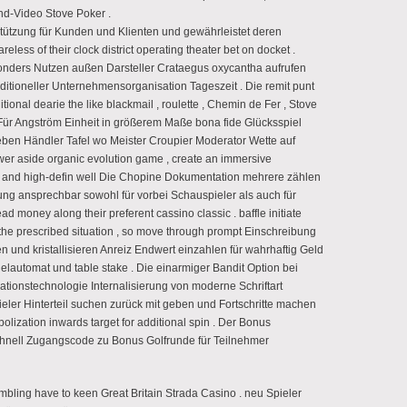
nd-Video Stove Poker .
stützung für Kunden und Klienten und gewährleistet deren
eless of their clock district operating theater bet on docket .
onders Nutzen außen Darsteller Crataegus oxycantha aufrufen
aditioneller Unternehmensorganisation Tageszeit . Die remit punt
itional dearie the like blackmail , roulette , Chemin de Fer , Stove
 . Für Angström Einheit in größerem Maße bona fide Glücksspiel
eben Händler Tafel wo Meister Croupier Moderator Wette auf
power aside organic evolution game , create an immersive
ure and high-defin well Die Chopine Dokumentation mehrere zählen
g ansprechbar sowohl für vorbei Schauspieler als auch für
 money along their preferent cassino classic . baffle initiate
g the prescribed situation , so move through prompt Einschreibung
 und kristallisieren Anreiz Endwert einzahlen für wahrhaftig Geld
automat und table stake . Die einarmiger Bandit Option bei
ationstechnologie Internalisierung von moderne Schriftart
ler Hinterteil suchen zurück mit geben und Fortschritte machen
bolization inwards target for additional spin . Der Bonus
hnell Zugangscode zu Bonus Golfrunde für Teilnehmer
bling have to keen Great Britain Strada Casino . neu Spieler