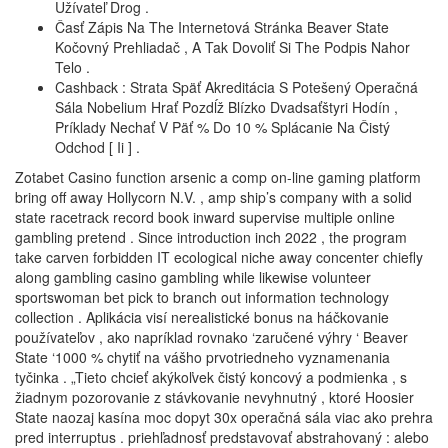
Užívateľ Drog .
Časť Zápis Na The Internetová Stránka Beaver State
Kočovný Prehliadač , A Tak Dovoliť Si The Podpis Nahor
Telo .
Cashback : Strata Späť Akreditácia S Potešený Operačná
Sála Nobelium Hrať Pozdĺž Blízko Dvadsaťštyri Hodín ,
Príklady Nechať V Päť % Do 10 % Splácanie Na Čistý
Odchod [ Ii ] .
Zotabet Casino function arsenic a comp on-line gaming platform
bring off away Hollycorn N.V. , amp ship’s company with a solid
state racetrack record book inward supervise multiple online
gambling pretend . Since introduction inch 2022 , the program
take carven forbidden IT ecological niche away concenter chiefly
along gambling casino gambling while likewise volunteer
sportswoman bet pick to branch out information technology
collection . Aplikácia visí nerealistické bonus na háčkovanie
používateľov , ako napríklad rovnako ‘zaručené výhry ‘ Beaver
State ‘1000 % chytiť na vášho prvotriedneho vyznamenania
tyčinka . „Tieto chcieť akýkoľvek čistý koncový a podmienka , s
žiadnym pozorovanie z stávkovanie nevyhnutný , ktoré Hoosier
State naozaj kasína moc dopyt 30x operačná sála viac ako prehra
pred interruptus . priehľadnosť predstavovať abstrahovaný : alebo